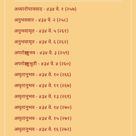
अध्यारोपाववाद - ४३४ वे. १ (२५७)
अनुभवसार - ४३४ वे. २ (२५८)
अनुभवामृत - ४३४ वे. ५ (२६१)
अनुभवामृत - ४३४ वे. ६ (२६२)
अपरोक्षानुभव - ४३४ वे. ३ (२५९)
अपरोक्षानुभुती - ४३४ वे. ४ (२६०)
अमृतानुभव - ४३४ वे. १० (२६६)
अमृतानुभव - ४३४ वे. ११ (२६७)
अमृतानुभव - ४३४ वे. १३ (२६९)
अमृतानुभव - ४३४ वे. १४ (२७०)
अमृतानुभव - ४३४ वे. १५ (२७१)
अमृतानुभव - ४३४ वे. १६ (२७२)