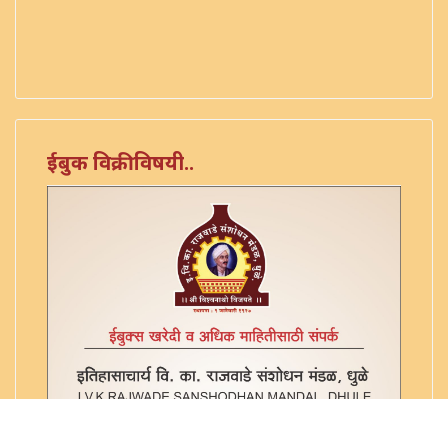
ईबुक विक्रीविषयी..