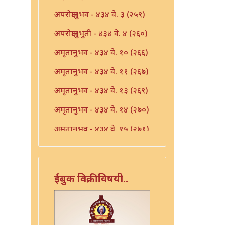
अपरोक्षानुभव - ४३४ वे. ३ (२५९)
अपरोक्षानुभुती - ४३४ वे. ४ (२६०)
अमृतानुभव - ४३४ वे. १० (२६६)
अमृतानुभव - ४३४ वे. ११ (२६७)
अमृतानुभव - ४३४ वे. १३ (२६९)
अमृतानुभव - ४३४ वे. १४ (२७०)
अमृतानुभव - ४३४ वे. १५ (२७१)
अमृतानुभव - ४३४ वे. १६ (२७२)
अमृतानुभव - ४३४ वे. ७ (२६३)
ईबुक विक्रीविषयी..
अमृतानुभव - ४३४ वे. ८ (२६४)
अमृतानुभव - ४३४ वे. ९ (२६५)
आंतर्भाव - ४३४ वे. १७ (२७३)