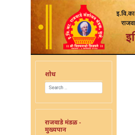
शोध
Search
Type 2 or more characters for results.
राजवाडे मंडळ -
मुख्यपान