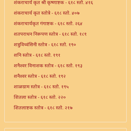
शंकराचार्य कृत श्री कृष्णाष्टक - ६१८ स्तो. ४१६
शंकराचार्य कृत स्तोत्रे - ६१८ स्तो. ४०७
शंकराचार्यकृत गंगाष्टक - ६१८ स्तो. २६४
शतपराधन निरूपण स्तोत्र - ६१८ स्तो. १८९
शत्रुविध्वंसिनी स्तोत्र - ६१८ स्तो. १९०
शनि स्तोत्र - ६१८ स्तो. १९१
शनैश्वर विनाशक स्तोत्र - ६१८ स्तो. १९३
शनैश्वर स्तोत्र - ६१८ स्तो. १९२
शाळग्राम स्तोत्र - ६१८ स्तो. १९५
शितला स्तोत्र - ६१८ स्तो. २२०
शितलाष्टक स्तोत्र - ६१८ स्तो. २१७
शितलाष्टक स्तोत्र संपूर्ण - ६१८ स्तो. २१८
शिव नामावली - ६१८ स्तो. ३९०