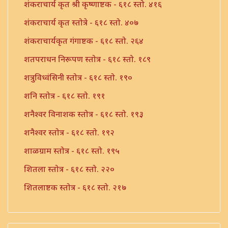
शंकराचार्य कृत श्री कृष्णाष्टक - ६१८ स्तो. ४१६
शंकराचार्य कृत स्तोत्रे - ६१८ स्तो. ४०७
शंकराचार्यकृत गंगाष्टक - ६१८ स्तो. २६४
शतपराधन निरूपण स्तोत्र - ६१८ स्तो. १८९
शत्रुविध्वंसिनी स्तोत्र - ६१८ स्तो. १९०
शनि स्तोत्र - ६१८ स्तो. १९१
शनैश्वर विनाशक स्तोत्र - ६१८ स्तो. १९३
शनैश्वर स्तोत्र - ६१८ स्तो. १९२
शाळग्राम स्तोत्र - ६१८ स्तो. १९५
शितला स्तोत्र - ६१८ स्तो. २२०
शितलाष्टक स्तोत्र - ६१८ स्तो. २१७
शितलाष्टक स्तोत्र संपूर्ण - ६१८ स्तो. २१८
शिव नामावली - ६१८ स्तो. ३९०