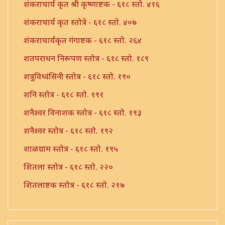
शंकराचार्य कृत श्री कृष्णाष्टक - ६१८ स्तो. ४१६
शंकराचार्य कृत स्तोत्रे - ६१८ स्तो. ४०७
शंकराचार्यकृत गंगाष्टक - ६१८ स्तो. २६४
शतपराधन निरूपण स्तोत्र - ६१८ स्तो. १८९
शत्रुविध्वंसिनी स्तोत्र - ६१८ स्तो. १९०
शनि स्तोत्र - ६१८ स्तो. १९१
शनैश्वर विनाशक स्तोत्र - ६१८ स्तो. १९३
शनैश्वर स्तोत्र - ६१८ स्तो. १९२
शाळग्राम स्तोत्र - ६१८ स्तो. १९५
शितला स्तोत्र - ६१८ स्तो. २२०
शितलाष्टक स्तोत्र - ६१८ स्तो. २१७
शितलाष्टक स्तोत्र संपूर्ण - ६१८ स्तो. २१८
शिव नामावली - ६१८ स्तो. ३९०