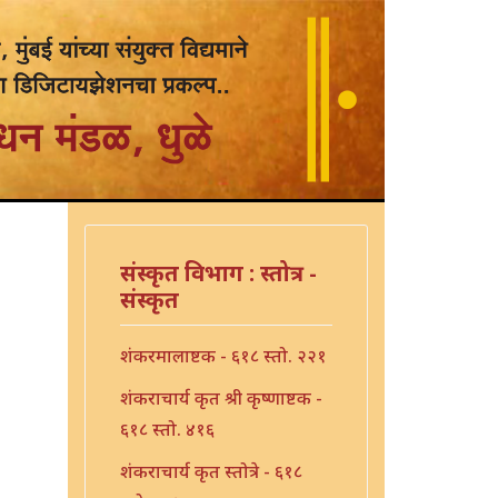
संस्कृत विभाग : स्तोत्र -
संस्कृत
शंकरमालाष्टक - ६१८ स्तो. २२१
शंकराचार्य कृत श्री कृष्णाष्टक -
६१८ स्तो. ४१६
शंकराचार्य कृत स्तोत्रे - ६१८