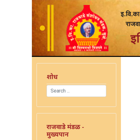
शोध
Search
Type 2 or more characters for results.
राजवाडे मंडळ -
मुख्यपान