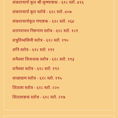
शंकराचार्य कृत श्री कृष्णाष्टक - ६१८ स्तो. ४१६
शंकराचार्य कृत स्तोत्रे - ६१८ स्तो. ४०७
शंकराचार्यकृत गंगाष्टक - ६१८ स्तो. २६४
शतपराधन निरूपण स्तोत्र - ६१८ स्तो. १८९
शत्रुविध्वंसिनी स्तोत्र - ६१८ स्तो. १९०
शनि स्तोत्र - ६१८ स्तो. १९१
शनैश्वर विनाशक स्तोत्र - ६१८ स्तो. १९३
शनैश्वर स्तोत्र - ६१८ स्तो. १९२
शाळग्राम स्तोत्र - ६१८ स्तो. १९५
शितला स्तोत्र - ६१८ स्तो. २२०
शितलाष्टक स्तोत्र - ६१८ स्तो. २१७
शितलाष्टक स्तोत्र संपूर्ण - ६१८ स्तो. २१८
शिव नामावली - ६१८ स्तो. ३९०