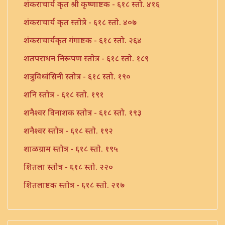
शंकराचार्य कृत श्री कृष्णाष्टक - ६१८ स्तो. ४१६
शंकराचार्य कृत स्तोत्रे - ६१८ स्तो. ४०७
शंकराचार्यकृत गंगाष्टक - ६१८ स्तो. २६४
शतपराधन निरूपण स्तोत्र - ६१८ स्तो. १८९
शत्रुविध्वंसिनी स्तोत्र - ६१८ स्तो. १९०
शनि स्तोत्र - ६१८ स्तो. १९१
शनैश्वर विनाशक स्तोत्र - ६१८ स्तो. १९३
शनैश्वर स्तोत्र - ६१८ स्तो. १९२
शाळग्राम स्तोत्र - ६१८ स्तो. १९५
शितला स्तोत्र - ६१८ स्तो. २२०
शितलाष्टक स्तोत्र - ६१८ स्तो. २१७
शितलाष्टक स्तोत्र संपूर्ण - ६१८ स्तो. २१८
शिव नामावली - ६१८ स्तो. ३९०