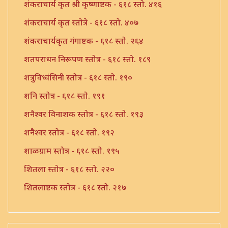
शंकराचार्य कृत श्री कृष्णाष्टक - ६१८ स्तो. ४१६
शंकराचार्य कृत स्तोत्रे - ६१८ स्तो. ४०७
शंकराचार्यकृत गंगाष्टक - ६१८ स्तो. २६४
शतपराधन निरूपण स्तोत्र - ६१८ स्तो. १८९
शत्रुविध्वंसिनी स्तोत्र - ६१८ स्तो. १९०
शनि स्तोत्र - ६१८ स्तो. १९१
शनैश्वर विनाशक स्तोत्र - ६१८ स्तो. १९३
शनैश्वर स्तोत्र - ६१८ स्तो. १९२
शाळग्राम स्तोत्र - ६१८ स्तो. १९५
शितला स्तोत्र - ६१८ स्तो. २२०
शितलाष्टक स्तोत्र - ६१८ स्तो. २१७
शितलाष्टक स्तोत्र संपूर्ण - ६१८ स्तो. २१८
शिव नामावली - ६१८ स्तो. ३९०