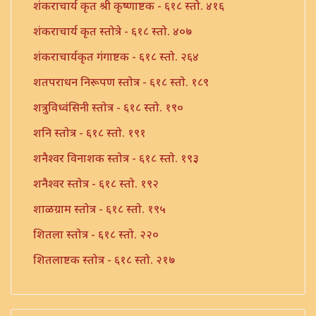
शंकराचार्य कृत श्री कृष्णाष्टक - ६१८ स्तो. ४१६
शंकराचार्य कृत स्तोत्रे - ६१८ स्तो. ४०७
शंकराचार्यकृत गंगाष्टक - ६१८ स्तो. २६४
शतपराधन निरूपण स्तोत्र - ६१८ स्तो. १८९
शत्रुविध्वंसिनी स्तोत्र - ६१८ स्तो. १९०
शनि स्तोत्र - ६१८ स्तो. १९१
शनैश्वर विनाशक स्तोत्र - ६१८ स्तो. १९३
शनैश्वर स्तोत्र - ६१८ स्तो. १९२
शाळग्राम स्तोत्र - ६१८ स्तो. १९५
शितला स्तोत्र - ६१८ स्तो. २२०
शितलाष्टक स्तोत्र - ६१८ स्तो. २१७
शितलाष्टक स्तोत्र संपूर्ण - ६१८ स्तो. २१८
शिव नामावली - ६१८ स्तो. ३९०