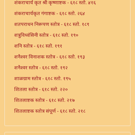
शंकराचार्य कृत श्री कृष्णाष्टक - ६१८ स्तो. ४१६
शंकराचार्यकृत गंगाष्टक - ६१८ स्तो. २६४
शतपराधन निरूपण स्तोत्र - ६१८ स्तो. १८९
शत्रुविध्वंसिनी स्तोत्र - ६१८ स्तो. १९०
शनि स्तोत्र - ६१८ स्तो. १९१
शनैश्वर विनाशक स्तोत्र - ६१८ स्तो. १९३
शनैश्वर स्तोत्र - ६१८ स्तो. १९२
शाळग्राम स्तोत्र - ६१८ स्तो. १९५
शितला स्तोत्र - ६१८ स्तो. २२०
शितलाष्टक स्तोत्र - ६१८ स्तो. २१७
शितलाष्टक स्तोत्र संपूर्ण - ६१८ स्तो. २१८
शिव नामावली - ६१८ स्तो. ३९०
शिव शिव शिवशंभो श्री महादेव - ६१८ स्तो. १९६