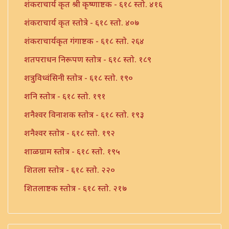
शंकराचार्य कृत श्री कृष्णाष्टक - ६१८ स्तो. ४१६
शंकराचार्य कृत स्तोत्रे - ६१८ स्तो. ४०७
शंकराचार्यकृत गंगाष्टक - ६१८ स्तो. २६४
शतपराधन निरूपण स्तोत्र - ६१८ स्तो. १८९
शत्रुविध्वंसिनी स्तोत्र - ६१८ स्तो. १९०
शनि स्तोत्र - ६१८ स्तो. १९१
शनैश्वर विनाशक स्तोत्र - ६१८ स्तो. १९३
शनैश्वर स्तोत्र - ६१८ स्तो. १९२
शाळग्राम स्तोत्र - ६१८ स्तो. १९५
शितला स्तोत्र - ६१८ स्तो. २२०
शितलाष्टक स्तोत्र - ६१८ स्तो. २१७
शितलाष्टक स्तोत्र संपूर्ण - ६१८ स्तो. २१८
शिव नामावली - ६१८ स्तो. ३९०