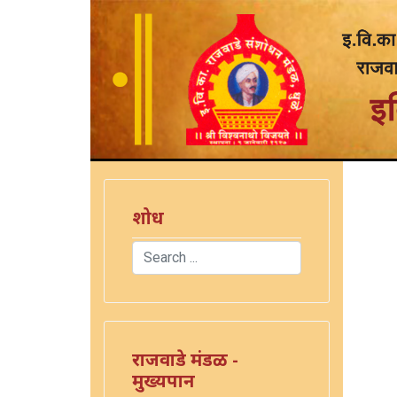
शोध
Search
Type 2 or more characters for results.
राजवाडे मंडळ -
मुख्यपान