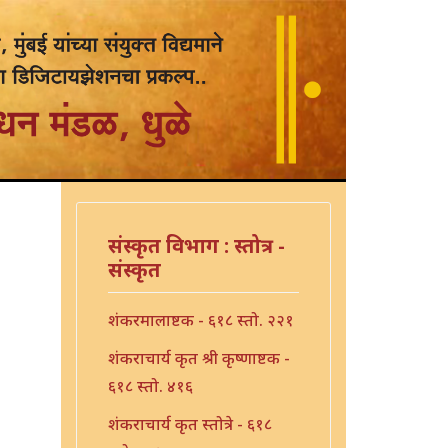
संस्कृत विभाग : स्तोत्र -
संस्कृत
शंकरमालाष्टक - ६१८ स्तो. २२१
शंकराचार्य कृत श्री कृष्णाष्टक -
६१८ स्तो. ४१६
शंकराचार्य कृत स्तोत्रे - ६१८