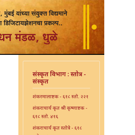
संस्कृत विभाग : स्तोत्र -
संस्कृत
शंकरमालाष्टक - ६१८ स्तो. २२१
शंकराचार्य कृत श्री कृष्णाष्टक -
६१८ स्तो. ४१६
शंकराचार्य कृत स्तोत्रे - ६१८