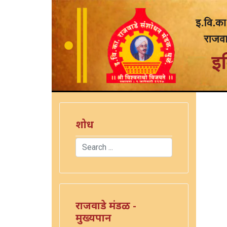
शोध
Search
Type 2 or more characters for results.
राजवाडे मंडळ -
मुख्यपान