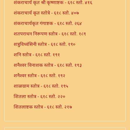
शंकराचार्य कृत श्री कृष्णाष्टक - ६१८ स्तो. ४१६
शंकराचार्य कृत स्तोत्रे - ६१८ स्तो. ४०७
शंकराचार्यकृत गंगाष्टक - ६१८ स्तो. २६४
शतपराधन निरूपण स्तोत्र - ६१८ स्तो. १८९
शत्रुविध्वंसिनी स्तोत्र - ६१८ स्तो. १९०
शनि स्तोत्र - ६१८ स्तो. १९१
शनैश्वर विनाशक स्तोत्र - ६१८ स्तो. १९३
शनैश्वर स्तोत्र - ६१८ स्तो. १९२
शाळग्राम स्तोत्र - ६१८ स्तो. १९५
शितला स्तोत्र - ६१८ स्तो. २२०
शितलाष्टक स्तोत्र - ६१८ स्तो. २१७
शितलाष्टक स्तोत्र संपूर्ण - ६१८ स्तो. २१८
शिव नामावली - ६१८ स्तो. ३९०