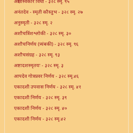
अक्षर स्विकार विधी - ३२८ स्मृ. ९५
अनंतदेव - स्मृती कौस्तुभ - ३२८ स्मृ. २७
अनुस्मृती - ३२८ स्मृ. २
अशौचत्रिंशश्लोकी - ३२८ स्मृ. ३०
अशौचनिर्णय (त्र्यंबकी) - ३२८ स्मृ. ९६
अशौचसंग्रह - ३२८ स्मृ. ९३
अष्टादशस्मृतयः - ३२८ स्मृ. ३
आपदेव गोत्रप्रवर निर्णय - ३२८ स्मृ.४६
एकादशी उपवास निर्णय - ३२८ स्मृ. ४१
एकादशी निर्णय - ३२८ स्मृ. ३९
एकादशी निर्णय - ३२८ स्मृ. ४०
एकादशी निर्णय - ३२८ स्मृ.४२
एकादशी निर्णय - ३२८ स्मृ.४३