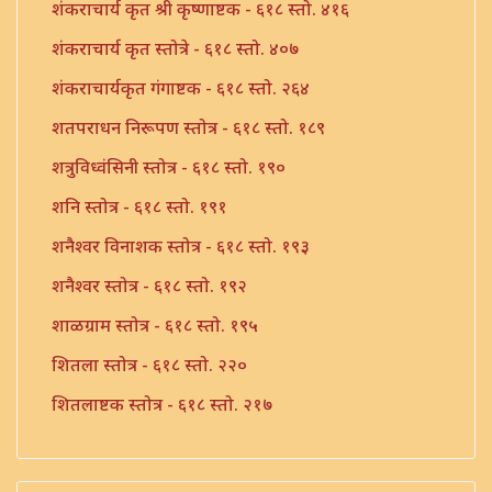
शंकराचार्य कृत श्री कृष्णाष्टक - ६१८ स्तो. ४१६
शंकराचार्य कृत स्तोत्रे - ६१८ स्तो. ४०७
शंकराचार्यकृत गंगाष्टक - ६१८ स्तो. २६४
शतपराधन निरूपण स्तोत्र - ६१८ स्तो. १८९
शत्रुविध्वंसिनी स्तोत्र - ६१८ स्तो. १९०
शनि स्तोत्र - ६१८ स्तो. १९१
शनैश्वर विनाशक स्तोत्र - ६१८ स्तो. १९३
शनैश्वर स्तोत्र - ६१८ स्तो. १९२
शाळग्राम स्तोत्र - ६१८ स्तो. १९५
शितला स्तोत्र - ६१८ स्तो. २२०
शितलाष्टक स्तोत्र - ६१८ स्तो. २१७
शितलाष्टक स्तोत्र संपूर्ण - ६१८ स्तो. २१८
शिव नामावली - ६१८ स्तो. ३९०