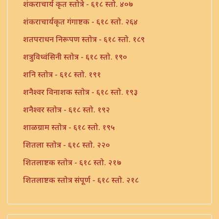
शंकराचार्य कृत स्तोत्रे - ६१८ स्तो. ४०७
शंकराचार्यकृत गंगाष्टक - ६१८ स्तो. २६४
शतपराधन निरूपण स्तोत्र - ६१८ स्तो. १८९
शत्रुविध्वंसिनी स्तोत्र - ६१८ स्तो. १९०
शनि स्तोत्र - ६१८ स्तो. १९१
शनैश्वर विनाशक स्तोत्र - ६१८ स्तो. १९३
शनैश्वर स्तोत्र - ६१८ स्तो. १९२
शाळग्राम स्तोत्र - ६१८ स्तो. १९५
शितला स्तोत्र - ६१८ स्तो. २२०
शितलाष्टक स्तोत्र - ६१८ स्तो. २१७
शितलाष्टक स्तोत्र संपूर्ण - ६१८ स्तो. २१८
शिव नामावली - ६१८ स्तो. ३९०
शिव शिव शिवशंभो श्री महादेव - ६१८ स्तो. १९६