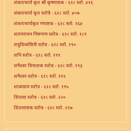
शंकराचार्य कृत श्री कृष्णाष्टक - ६१८ स्तो. ४१६
शंकराचार्य कृत स्तोत्रे - ६१८ स्तो. ४०७
शंकराचार्यकृत गंगाष्टक - ६१८ स्तो. २६४
शतपराधन निरूपण स्तोत्र - ६१८ स्तो. १८९
शत्रुविध्वंसिनी स्तोत्र - ६१८ स्तो. १९०
शनि स्तोत्र - ६१८ स्तो. १९१
शनैश्वर विनाशक स्तोत्र - ६१८ स्तो. १९३
शनैश्वर स्तोत्र - ६१८ स्तो. १९२
शाळग्राम स्तोत्र - ६१८ स्तो. १९५
शितला स्तोत्र - ६१८ स्तो. २२०
शितलाष्टक स्तोत्र - ६१८ स्तो. २१७
शितलाष्टक स्तोत्र संपूर्ण - ६१८ स्तो. २१८
शिव नामावली - ६१८ स्तो. ३९०