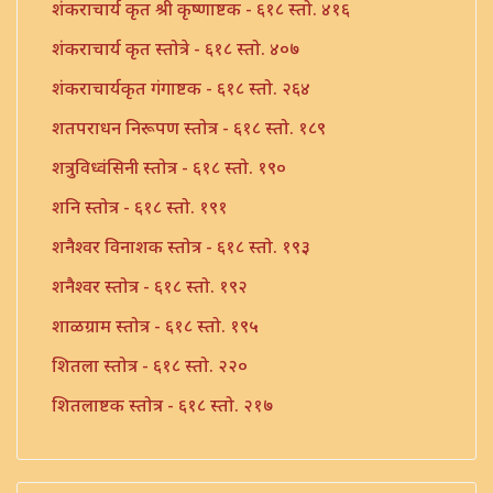
शंकराचार्य कृत श्री कृष्णाष्टक - ६१८ स्तो. ४१६
शंकराचार्य कृत स्तोत्रे - ६१८ स्तो. ४०७
शंकराचार्यकृत गंगाष्टक - ६१८ स्तो. २६४
शतपराधन निरूपण स्तोत्र - ६१८ स्तो. १८९
शत्रुविध्वंसिनी स्तोत्र - ६१८ स्तो. १९०
शनि स्तोत्र - ६१८ स्तो. १९१
शनैश्वर विनाशक स्तोत्र - ६१८ स्तो. १९३
शनैश्वर स्तोत्र - ६१८ स्तो. १९२
शाळग्राम स्तोत्र - ६१८ स्तो. १९५
शितला स्तोत्र - ६१८ स्तो. २२०
शितलाष्टक स्तोत्र - ६१८ स्तो. २१७
शितलाष्टक स्तोत्र संपूर्ण - ६१८ स्तो. २१८
शिव नामावली - ६१८ स्तो. ३९०