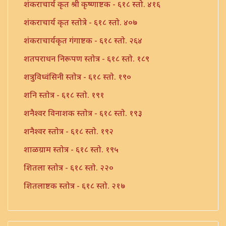
शंकराचार्य कृत श्री कृष्णाष्टक - ६१८ स्तो. ४१६
शंकराचार्य कृत स्तोत्रे - ६१८ स्तो. ४०७
शंकराचार्यकृत गंगाष्टक - ६१८ स्तो. २६४
शतपराधन निरूपण स्तोत्र - ६१८ स्तो. १८९
शत्रुविध्वंसिनी स्तोत्र - ६१८ स्तो. १९०
शनि स्तोत्र - ६१८ स्तो. १९१
शनैश्वर विनाशक स्तोत्र - ६१८ स्तो. १९३
शनैश्वर स्तोत्र - ६१८ स्तो. १९२
शाळग्राम स्तोत्र - ६१८ स्तो. १९५
शितला स्तोत्र - ६१८ स्तो. २२०
शितलाष्टक स्तोत्र - ६१८ स्तो. २१७
शितलाष्टक स्तोत्र संपूर्ण - ६१८ स्तो. २१८
शिव नामावली - ६१८ स्तो. ३९०