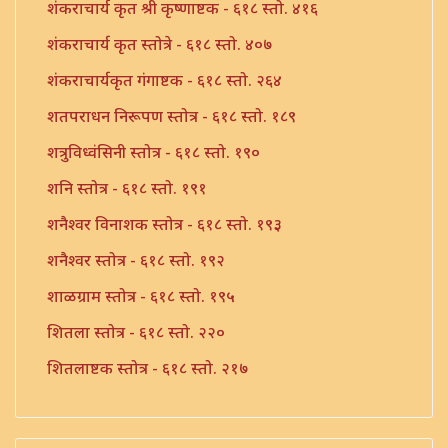
शंकराचार्य कृत श्री कृष्णाष्टक - ६१८ स्तो. ४१६
शंकराचार्य कृत स्तोत्रे - ६१८ स्तो. ४०७
शंकराचार्यकृत गंगाष्टक - ६१८ स्तो. २६४
शतपराधन निरूपण स्तोत्र - ६१८ स्तो. १८९
शत्रुविध्वंसिनी स्तोत्र - ६१८ स्तो. १९०
शनि स्तोत्र - ६१८ स्तो. १९१
शनैश्वर विनाशक स्तोत्र - ६१८ स्तो. १९३
शनैश्वर स्तोत्र - ६१८ स्तो. १९२
शाळग्राम स्तोत्र - ६१८ स्तो. १९५
शितला स्तोत्र - ६१८ स्तो. २२०
शितलाष्टक स्तोत्र - ६१८ स्तो. २१७
शितलाष्टक स्तोत्र संपूर्ण - ६१८ स्तो. २१८
शिव नामावली - ६१८ स्तो. ३९०