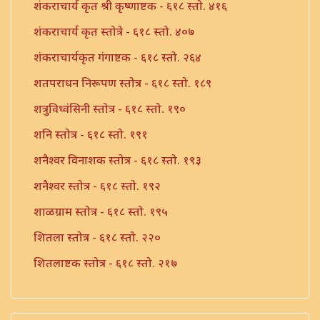
शंकराचार्य कृत श्री कृष्णाष्टक - ६१८ स्तो. ४१६
शंकराचार्य कृत स्तोत्रे - ६१८ स्तो. ४०७
शंकराचार्यकृत गंगाष्टक - ६१८ स्तो. २६४
शतपराधन निरूपण स्तोत्र - ६१८ स्तो. १८९
शत्रुविध्वंसिनी स्तोत्र - ६१८ स्तो. १९०
शनि स्तोत्र - ६१८ स्तो. १९१
शनैश्वर विनाशक स्तोत्र - ६१८ स्तो. १९३
शनैश्वर स्तोत्र - ६१८ स्तो. १९२
शाळग्राम स्तोत्र - ६१८ स्तो. १९५
शितला स्तोत्र - ६१८ स्तो. २२०
शितलाष्टक स्तोत्र - ६१८ स्तो. २१७
शितलाष्टक स्तोत्र संपूर्ण - ६१८ स्तो. २१८
शिव नामावली - ६१८ स्तो. ३९०