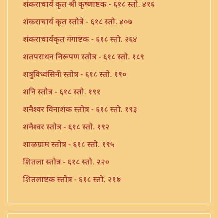
शंकराचार्य कृत श्री कृष्णाष्टक - ६१८ स्तो. ४१६
शंकराचार्य कृत स्तोत्रे - ६१८ स्तो. ४०७
शंकराचार्यकृत गंगाष्टक - ६१८ स्तो. २६४
शतपराधन निरूपण स्तोत्र - ६१८ स्तो. १८९
शत्रुविध्वंसिनी स्तोत्र - ६१८ स्तो. १९०
शनि स्तोत्र - ६१८ स्तो. १९१
शनैश्वर विनाशक स्तोत्र - ६१८ स्तो. १९३
शनैश्वर स्तोत्र - ६१८ स्तो. १९२
शाळग्राम स्तोत्र - ६१८ स्तो. १९५
शितला स्तोत्र - ६१८ स्तो. २२०
शितलाष्टक स्तोत्र - ६१८ स्तो. २१७
शितलाष्टक स्तोत्र संपूर्ण - ६१८ स्तो. २१८
शिव नामावली - ६१८ स्तो. ३९०