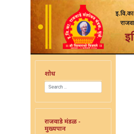
शोध
Search
Type 2 or more characters for results.
राजवाडे मंडळ -
मुख्यपान