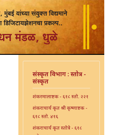
संस्कृत विभाग : स्तोत्र -
संस्कृत
शंकरमालाष्टक - ६१८ स्तो. २२१
शंकराचार्य कृत श्री कृष्णाष्टक -
६१८ स्तो. ४१६
शंकराचार्य कृत स्तोत्रे - ६१८