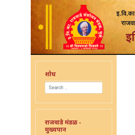
शोध
Search
Type 2 or more characters for results.
राजवाडे मंडळ -
मुख्यपान