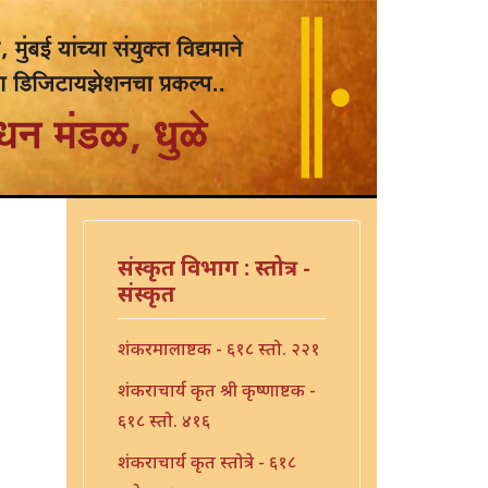
संस्कृत विभाग : स्तोत्र -
संस्कृत
शंकरमालाष्टक - ६१८ स्तो. २२१
शंकराचार्य कृत श्री कृष्णाष्टक -
६१८ स्तो. ४१६
शंकराचार्य कृत स्तोत्रे - ६१८