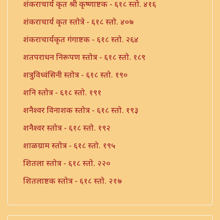
शंकराचार्य कृत श्री कृष्णाष्टक - ६१८ स्तो. ४१६
शंकराचार्य कृत स्तोत्रे - ६१८ स्तो. ४०७
शंकराचार्यकृत गंगाष्टक - ६१८ स्तो. २६४
शतपराधन निरूपण स्तोत्र - ६१८ स्तो. १८९
शत्रुविध्वंसिनी स्तोत्र - ६१८ स्तो. १९०
शनि स्तोत्र - ६१८ स्तो. १९१
शनैश्वर विनाशक स्तोत्र - ६१८ स्तो. १९३
शनैश्वर स्तोत्र - ६१८ स्तो. १९२
शाळग्राम स्तोत्र - ६१८ स्तो. १९५
शितला स्तोत्र - ६१८ स्तो. २२०
शितलाष्टक स्तोत्र - ६१८ स्तो. २१७
शितलाष्टक स्तोत्र संपूर्ण - ६१८ स्तो. २१८
शिव नामावली - ६१८ स्तो. ३९०