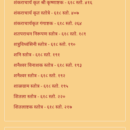
शंकराचार्य कृत श्री कृष्णाष्टक - ६१८ स्तो. ४१६
शंकराचार्य कृत स्तोत्रे - ६१८ स्तो. ४०७
शंकराचार्यकृत गंगाष्टक - ६१८ स्तो. २६४
शतपराधन निरूपण स्तोत्र - ६१८ स्तो. १८९
शत्रुविध्वंसिनी स्तोत्र - ६१८ स्तो. १९०
शनि स्तोत्र - ६१८ स्तो. १९१
शनैश्वर विनाशक स्तोत्र - ६१८ स्तो. १९३
शनैश्वर स्तोत्र - ६१८ स्तो. १९२
शाळग्राम स्तोत्र - ६१८ स्तो. १९५
शितला स्तोत्र - ६१८ स्तो. २२०
शितलाष्टक स्तोत्र - ६१८ स्तो. २१७
शितलाष्टक स्तोत्र संपूर्ण - ६१८ स्तो. २१८
शिव नामावली - ६१८ स्तो. ३९०