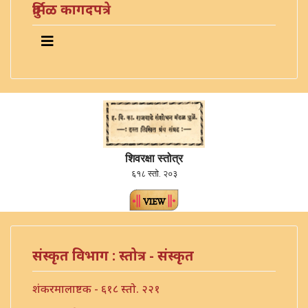
दुर्मिळ कागदपत्रे
शिवरक्षा स्तोत्र
६१८ स्तो. २०३
संस्कृत विभाग : स्तोत्र - संस्कृत
शंकरमालाष्टक - ६१८ स्तो. २२१