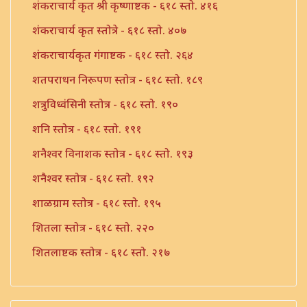
शंकराचार्य कृत श्री कृष्णाष्टक - ६१८ स्तो. ४१६
शंकराचार्य कृत स्तोत्रे - ६१८ स्तो. ४०७
शंकराचार्यकृत गंगाष्टक - ६१८ स्तो. २६४
शतपराधन निरूपण स्तोत्र - ६१८ स्तो. १८९
शत्रुविध्वंसिनी स्तोत्र - ६१८ स्तो. १९०
शनि स्तोत्र - ६१८ स्तो. १९१
शनैश्वर विनाशक स्तोत्र - ६१८ स्तो. १९३
शनैश्वर स्तोत्र - ६१८ स्तो. १९२
शाळग्राम स्तोत्र - ६१८ स्तो. १९५
शितला स्तोत्र - ६१८ स्तो. २२०
शितलाष्टक स्तोत्र - ६१८ स्तो. २१७
शितलाष्टक स्तोत्र संपूर्ण - ६१८ स्तो. २१८
शिव नामावली - ६१८ स्तो. ३९०