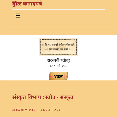
दुर्मिळ कागदपत्रे
सरस्वती स्तोत्र
६१८ स्तो. २३३
संस्कृत विभाग : स्तोत्र - संस्कृत
शंकरमालाष्टक - ६१८ स्तो. २२१