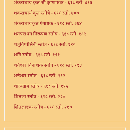
शंकराचार्य कृत श्री कृष्णाष्टक - ६१८ स्तो. ४१६
शंकराचार्य कृत स्तोत्रे - ६१८ स्तो. ४०७
शंकराचार्यकृत गंगाष्टक - ६१८ स्तो. २६४
शतपराधन निरूपण स्तोत्र - ६१८ स्तो. १८९
शत्रुविध्वंसिनी स्तोत्र - ६१८ स्तो. १९०
शनि स्तोत्र - ६१८ स्तो. १९१
शनैश्वर विनाशक स्तोत्र - ६१८ स्तो. १९३
शनैश्वर स्तोत्र - ६१८ स्तो. १९२
शाळग्राम स्तोत्र - ६१८ स्तो. १९५
शितला स्तोत्र - ६१८ स्तो. २२०
शितलाष्टक स्तोत्र - ६१८ स्तो. २१७
शितलाष्टक स्तोत्र संपूर्ण - ६१८ स्तो. २१८
शिव नामावली - ६१८ स्तो. ३९०