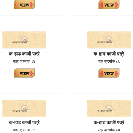
क-हाड काजी पत्रे
क-हाड काजी पत्रे
पत्र क्रमांक ८७
पत्र क्रमांक ८६
क-हाड काजी पत्रे
क-हाड काजी पत्रे
पत्र क्रमांक ८५
पत्र क्रमांक ८४