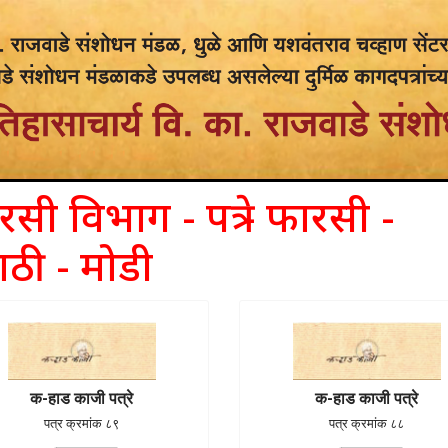
सी विभाग - पत्रे - फारसी -
ाठी - मोडी
क-हाड काजी पत्रे
क-हाड काजी पत्रे
पत्र क्रमांक ८९
पत्र क्रमांक ८८