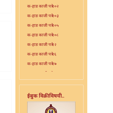
क-हाड काजी पत्रे १०२
क-हाड काजी पत्रे १०३
क-हाड काजी पत्रे १०५
क-हाड काजी पत्रे १०८
क-हाड काजी पत्रे १२
क-हाड काजी पत्रे १६
क-हाड काजी पत्रे १७
क-हाड काजी पत्रे १९
क-हाड काजी पत्रे २१
क-हाड काजी पत्रे २२
ईबुक विक्रीविषयी..
क-हाड काजी पत्रे २३
क-हाड काजी पत्रे २४