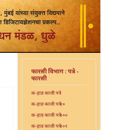
फारसी विभाग : पत्रे -
फारसी
क-हाड काजी पत्रे
क-हाड काजी पत्रे १०
क-हाड काजी पत्रे १००
क-हाड काजी पत्रे १०१