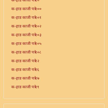
क-हाड काजी पत्रे १०
क-हाड काजी पत्रे १००
क-हाड काजी पत्रे १०१
क-हाड काजी पत्रे १०२
क-हाड काजी पत्रे १०३
क-हाड काजी पत्रे १०५
क-हाड काजी पत्रे १०८
क-हाड काजी पत्रे १२
क-हाड काजी पत्रे १६
क-हाड काजी पत्रे १७
क-हाड काजी पत्रे १९
क-हाड काजी पत्रे २१
क-हाड काजी पत्रे २२