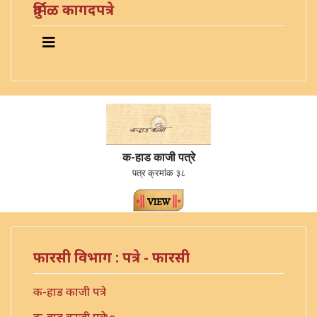
दुर्मिळ कागदपत्रे
क-हाड काजी पत्रे
पत्र क्रमांक ३८
फारसी विभाग : पत्रे - फारसी
क-हाड काजी पत्रे