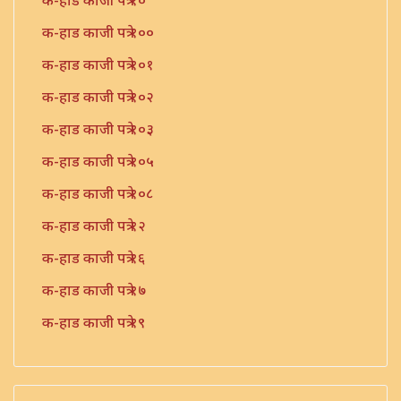
क-हाड काजी पत्रे १०
क-हाड काजी पत्रे १००
क-हाड काजी पत्रे १०१
क-हाड काजी पत्रे १०२
क-हाड काजी पत्रे १०३
क-हाड काजी पत्रे १०५
क-हाड काजी पत्रे १०८
क-हाड काजी पत्रे १२
क-हाड काजी पत्रे १६
क-हाड काजी पत्रे १७
क-हाड काजी पत्रे १९
क-हाड काजी पत्रे २१
क-हाड काजी पत्रे २२