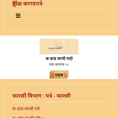
दुर्मिळ कागदपत्रे
क-हाड काजी पत्रे
पत्र क्रमांक ५८
फारसी विभाग : पत्रे - फारसी
क-हाड काजी पत्रे