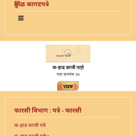
दुर्मिळ कागदपत्रे
क-हाड काजी पत्रे
पत्र क्रमांक ३७
फारसी विभाग : पत्रे - फारसी
क-हाड काजी पत्रे