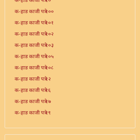
क-हाड काजी पत्रे १०
क-हाड काजी पत्रे १००
क-हाड काजी पत्रे १०१
क-हाड काजी पत्रे १०२
क-हाड काजी पत्रे १०३
क-हाड काजी पत्रे १०५
क-हाड काजी पत्रे १०८
क-हाड काजी पत्रे १२
क-हाड काजी पत्रे १६
क-हाड काजी पत्रे १७
क-हाड काजी पत्रे १९
क-हाड काजी पत्रे २१
क-हाड काजी पत्रे २२