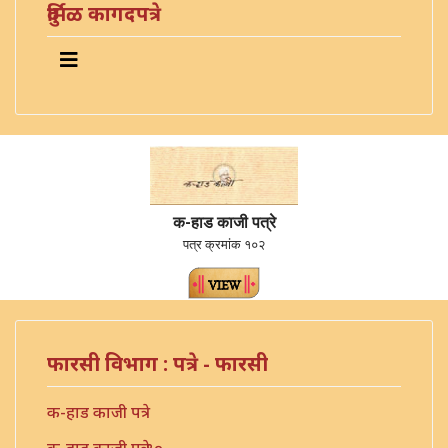
दुर्मिळ कागदपत्रे
क-हाड काजी पत्रे
पत्र क्रमांक १०२
फारसी विभाग : पत्रे - फारसी
क-हाड काजी पत्रे