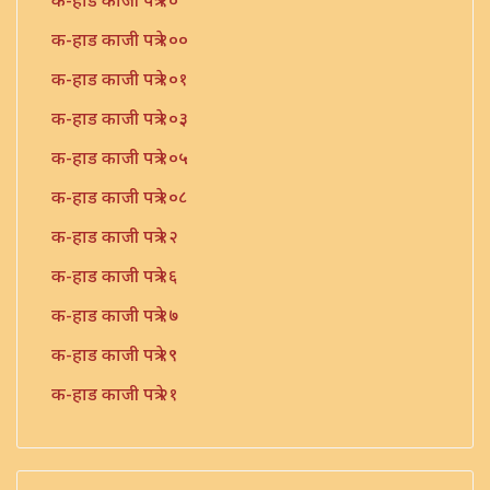
क-हाड काजी पत्रे १०
क-हाड काजी पत्रे १००
क-हाड काजी पत्रे १०१
क-हाड काजी पत्रे १०३
क-हाड काजी पत्रे १०५
क-हाड काजी पत्रे १०८
क-हाड काजी पत्रे १२
क-हाड काजी पत्रे १६
क-हाड काजी पत्रे १७
क-हाड काजी पत्रे १९
क-हाड काजी पत्रे २१
क-हाड काजी पत्रे २२
क-हाड काजी पत्रे २३