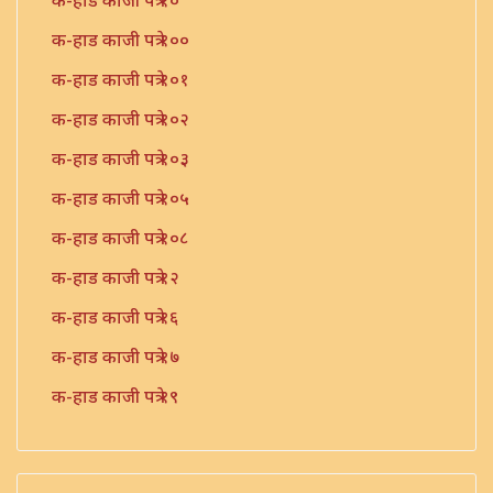
क-हाड काजी पत्रे १०
क-हाड काजी पत्रे १००
क-हाड काजी पत्रे १०१
क-हाड काजी पत्रे १०२
क-हाड काजी पत्रे १०३
क-हाड काजी पत्रे १०५
क-हाड काजी पत्रे १०८
क-हाड काजी पत्रे १२
क-हाड काजी पत्रे १६
क-हाड काजी पत्रे १७
क-हाड काजी पत्रे १९
क-हाड काजी पत्रे २१
क-हाड काजी पत्रे २२