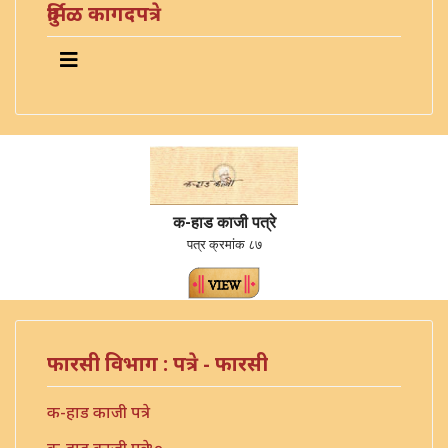
दुर्मिळ कागदपत्रे
क-हाड काजी पत्रे
पत्र क्रमांक ८७
फारसी विभाग : पत्रे - फारसी
क-हाड काजी पत्रे