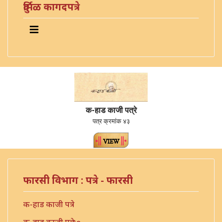
दुर्मिळ कागदपत्रे
क-हाड काजी पत्रे
पत्र क्रमांक ४३
फारसी विभाग : पत्रे - फारसी
क-हाड काजी पत्रे