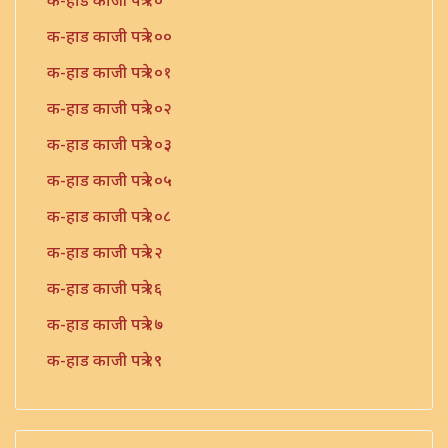
क-हाड काजी पत्रे १०
क-हाड काजी पत्रे १००
क-हाड काजी पत्रे १०१
क-हाड काजी पत्रे १०२
क-हाड काजी पत्रे १०३
क-हाड काजी पत्रे १०५
क-हाड काजी पत्रे १०८
क-हाड काजी पत्रे १२
क-हाड काजी पत्रे १६
क-हाड काजी पत्रे १७
क-हाड काजी पत्रे १९
क-हाड काजी पत्रे २१
क-हाड काजी पत्रे २२