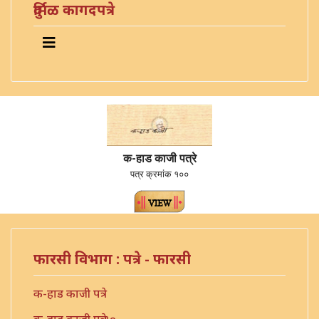
दुर्मिळ कागदपत्रे
क-हाड काजी पत्रे
पत्र क्रमांक १००
फारसी विभाग : पत्रे - फारसी
क-हाड काजी पत्रे