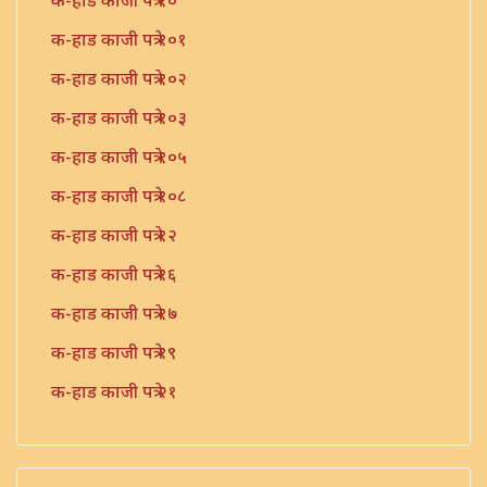
क-हाड काजी पत्रे १०
क-हाड काजी पत्रे १०१
क-हाड काजी पत्रे १०२
क-हाड काजी पत्रे १०३
क-हाड काजी पत्रे १०५
क-हाड काजी पत्रे १०८
क-हाड काजी पत्रे १२
क-हाड काजी पत्रे १६
क-हाड काजी पत्रे १७
क-हाड काजी पत्रे १९
क-हाड काजी पत्रे २१
क-हाड काजी पत्रे २२
क-हाड काजी पत्रे २३