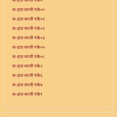
क-हाड काजी पत्रे १०
क-हाड काजी पत्रे १००
क-हाड काजी पत्रे १०१
क-हाड काजी पत्रे १०२
क-हाड काजी पत्रे १०३
क-हाड काजी पत्रे १०५
क-हाड काजी पत्रे १०८
क-हाड काजी पत्रे १२
क-हाड काजी पत्रे १६
क-हाड काजी पत्रे १७
क-हाड काजी पत्रे १९
क-हाड काजी पत्रे २१
क-हाड काजी पत्रे २२