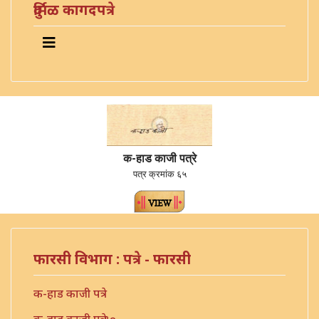
दुर्मिळ कागदपत्रे
क-हाड काजी पत्रे
पत्र क्रमांक ६५
फारसी विभाग : पत्रे - फारसी
क-हाड काजी पत्रे