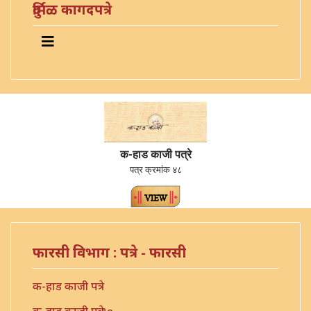
दुर्मिळ कागदपत्रे
क-हाड काजी पत्रे
पत्र क्रमांक ४८
फारसी विभाग : पत्रे - फारसी
क-हाड काजी पत्रे