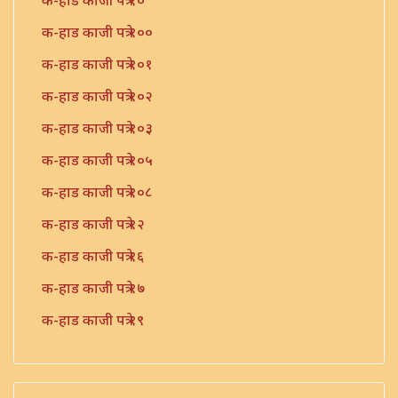
क-हाड काजी पत्रे १०
क-हाड काजी पत्रे १००
क-हाड काजी पत्रे १०१
क-हाड काजी पत्रे १०२
क-हाड काजी पत्रे १०३
क-हाड काजी पत्रे १०५
क-हाड काजी पत्रे १०८
क-हाड काजी पत्रे १२
क-हाड काजी पत्रे १६
क-हाड काजी पत्रे १७
क-हाड काजी पत्रे १९
क-हाड काजी पत्रे २१
क-हाड काजी पत्रे २२