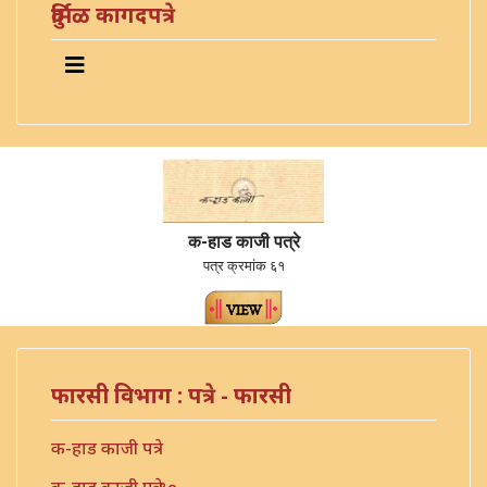
दुर्मिळ कागदपत्रे
क-हाड काजी पत्रे
पत्र क्रमांक ६१
फारसी विभाग : पत्रे - फारसी
क-हाड काजी पत्रे