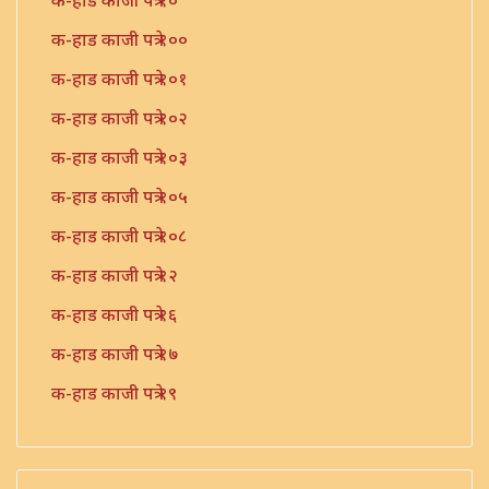
क-हाड काजी पत्रे १०
क-हाड काजी पत्रे १००
क-हाड काजी पत्रे १०१
क-हाड काजी पत्रे १०२
क-हाड काजी पत्रे १०३
क-हाड काजी पत्रे १०५
क-हाड काजी पत्रे १०८
क-हाड काजी पत्रे १२
क-हाड काजी पत्रे १६
क-हाड काजी पत्रे १७
क-हाड काजी पत्रे १९
क-हाड काजी पत्रे २१
क-हाड काजी पत्रे २२