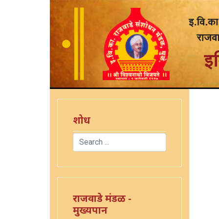
शोध
Search
Type 2 or more characters for results.
राजवाडे मंडळ -
मुख्यपान