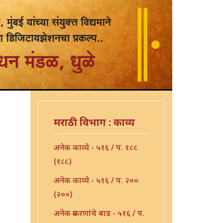
मराठी विभाग : काव्य
अनेक काव्ये - ५१६ / प. १८८
(१८८)
अनेक काव्ये - ५१६ / प. २००
(२००)
अनेक प्रकरणांचे बाड - ५१६ / प.