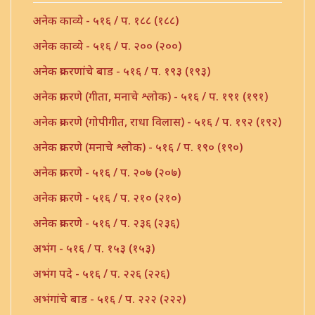
अनेक काव्ये - ५१६ / प. १८८ (१८८)
अनेक काव्ये - ५१६ / प. २०० (२००)
अनेक प्रकरणांचे बाड - ५१६ / प. १९३ (१९३)
अनेक प्रकरणे (गीता, मनाचे श्लोक) - ५१६ / प. १९१ (१९१)
अनेक प्रकरणे (गोपीगीत, राधा विलास) - ५१६ / प. १९२ (१९२)
अनेक प्रकरणे (मनाचे श्लोक) - ५१६ / प. १९० (१९०)
अनेक प्रकरणे - ५१६ / प. २०७ (२०७)
अनेक प्रकरणे - ५१६ / प. २१० (२१०)
अनेक प्रकरणे - ५१६ / प. २३६ (२३६)
अभंग - ५१६ / प. १५३ (१५३)
अभंग पदे - ५१६ / प. २२६ (२२६)
अभंगांचे बाड - ५१६ / प. २२२ (२२२)