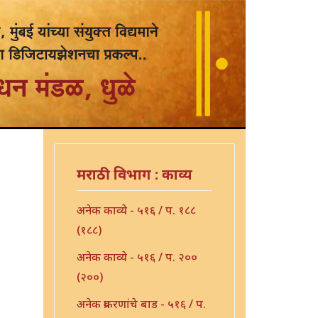
मराठी विभाग : काव्य
अनेक काव्ये - ५१६ / प. १८८
(१८८)
अनेक काव्ये - ५१६ / प. २००
(२००)
अनेक प्रकरणांचे बाड - ५१६ / प.