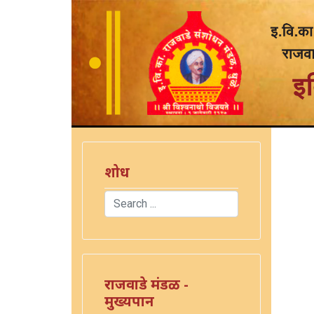
शोध
Search
Type 2 or more characters for results.
राजवाडे मंडळ -
मुख्यपान