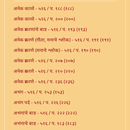
अनेक काव्ये - ५१६ / प. १८८ (१८८)
अनेक काव्ये - ५१६ / प. २०० (२००)
अनेक प्रकरणांचे बाड - ५१६ / प. १९३ (१९३)
अनेक प्रकरणे (गीता, मनाचे श्लोक) - ५१६ / प. १९१ (१९१)
अनेक प्रकरणे (मनाचे श्लोक) - ५१६ / प. १९० (१९०)
अनेक प्रकरणे - ५१६ / प. २०७ (२०७)
अनेक प्रकरणे - ५१६ / प. २१० (२१०)
अनेक प्रकरणे - ५१६ / प. २३६ (२३६)
अभंग - ५१६ / प. १५३ (१५३)
अभंग पदे - ५१६ / प. २२६ (२२६)
अभंगांचे बाड - ५१६ / प. २२२ (२२२)
अभंगाचे बाड - ५१६ / प. १८३ (१८३)