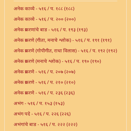
अनेक काव्ये - ५१६ / प. १८८ (१८८)
अनेक काव्ये - ५१६ / प. २०० (२००)
अनेक प्रकरणांचे बाड - ५१६ / प. १९३ (१९३)
अनेक प्रकरणे (गीता, मनाचे श्लोक) - ५१६ / प. १९१ (१९१)
अनेक प्रकरणे (गोपीगीत, राधा विलास) - ५१६ / प. १९२ (१९२)
अनेक प्रकरणे (मनाचे श्लोक) - ५१६ / प. १९० (१९०)
अनेक प्रकरणे - ५१६ / प. २०७ (२०७)
अनेक प्रकरणे - ५१६ / प. २१० (२१०)
अनेक प्रकरणे - ५१६ / प. २३६ (२३६)
अभंग - ५१६ / प. १५३ (१५३)
अभंग पदे - ५१६ / प. २२६ (२२६)
अभंगांचे बाड - ५१६ / प. २२२ (२२२)