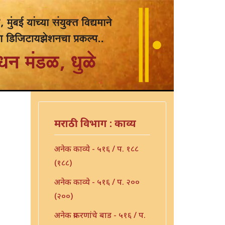
मराठी विभाग : काव्य
अनेक काव्ये - ५१६ / प. १८८
(१८८)
अनेक काव्ये - ५१६ / प. २००
(२००)
अनेक प्रकरणांचे बाड - ५१६ / प.