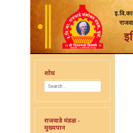
शोध
Search
Type 2 or more characters for results.
राजवाडे मंडळ -
मुख्यपान