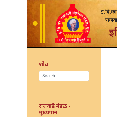
शोध
Search
Type 2 or more characters for results.
राजवाडे मंडळ -
मुख्यपान