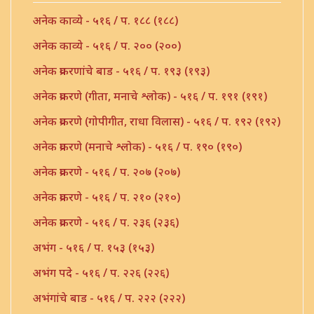
अनेक काव्ये - ५१६ / प. १८८ (१८८)
अनेक काव्ये - ५१६ / प. २०० (२००)
अनेक प्रकरणांचे बाड - ५१६ / प. १९३ (१९३)
अनेक प्रकरणे (गीता, मनाचे श्लोक) - ५१६ / प. १९१ (१९१)
अनेक प्रकरणे (गोपीगीत, राधा विलास) - ५१६ / प. १९२ (१९२)
अनेक प्रकरणे (मनाचे श्लोक) - ५१६ / प. १९० (१९०)
अनेक प्रकरणे - ५१६ / प. २०७ (२०७)
अनेक प्रकरणे - ५१६ / प. २१० (२१०)
अनेक प्रकरणे - ५१६ / प. २३६ (२३६)
अभंग - ५१६ / प. १५३ (१५३)
अभंग पदे - ५१६ / प. २२६ (२२६)
अभंगांचे बाड - ५१६ / प. २२२ (२२२)